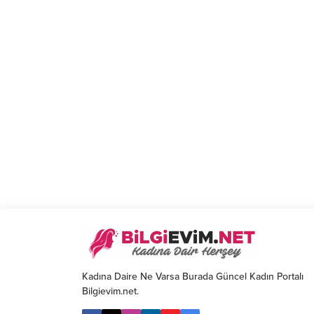
Kadına Daire Ne Varsa Burada Güncel Kadın Portalı
Bilgievim.net.