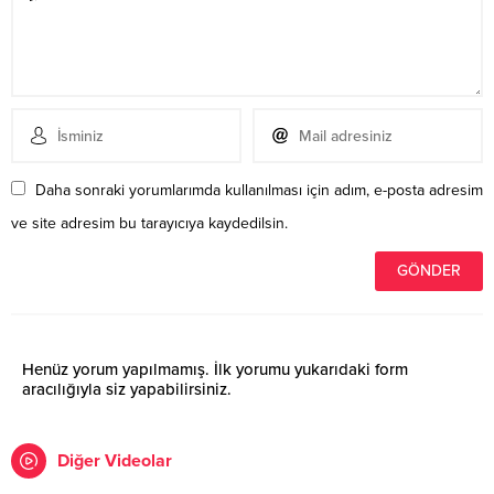
Daha sonraki yorumlarımda kullanılması için adım, e-posta adresim
ve site adresim bu tarayıcıya kaydedilsin.
Henüz yorum yapılmamış. İlk yorumu yukarıdaki form
aracılığıyla siz yapabilirsiniz.
Diğer Videolar