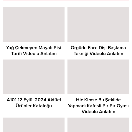
Yağ Çekmeyen Mayalı Pişi
Örgüde Fare Dişi Başlama
Tarifi Videolu Anlatım
Tekniği Videolu Anlatım
A101 12 Eylül 2024 Aktüel
Hiç Kimse Bu Şekilde
Ürünler Kataloğu
Yapmadı Kafesli Pır Pır Oyası
Videolu Anlatım