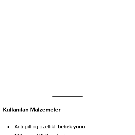
Kullanılan Malzemeler
Anti-pilling özellikli
bebek yünü