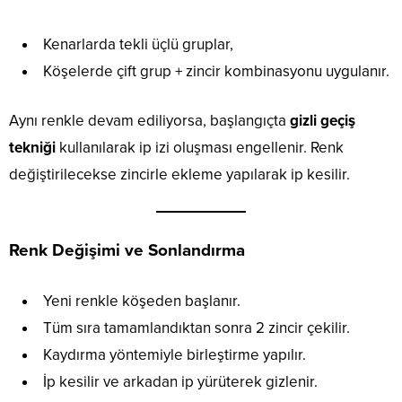
Kenarlarda tekli üçlü gruplar,
Köşelerde çift grup + zincir kombinasyonu uygulanır.
Aynı renkle devam ediliyorsa, başlangıçta
gizli geçiş
tekniği
kullanılarak ip izi oluşması engellenir. Renk
değiştirilecekse zincirle ekleme yapılarak ip kesilir.
Renk Değişimi ve Sonlandırma
Yeni renkle köşeden başlanır.
Tüm sıra tamamlandıktan sonra 2 zincir çekilir.
Kaydırma yöntemiyle birleştirme yapılır.
İp kesilir ve arkadan ip yürüterek gizlenir.