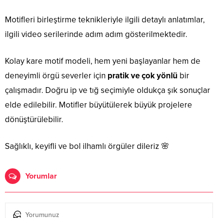
Motifleri birleştirme teknikleriyle ilgili detaylı anlatımlar,
ilgili video serilerinde adım adım gösterilmektedir.
Kolay kare motif modeli, hem yeni başlayanlar hem de
deneyimli örgü severler için
pratik ve çok yönlü
bir
çalışmadır. Doğru ip ve tığ seçimiyle oldukça şık sonuçlar
elde edilebilir. Motifler büyütülerek büyük projelere
dönüştürülebilir.
Sağlıklı, keyifli ve bol ilhamlı örgüler dileriz 🌸
Yorumlar