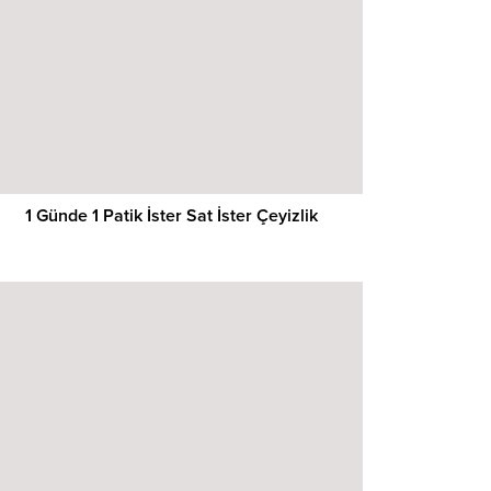
1 Günde 1 Patik İster Sat İster Çeyizlik