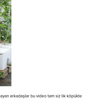
ayan arkadaşlar bu video tam siz lik köpükte