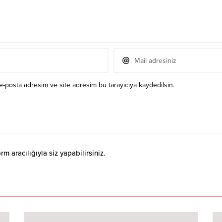
e-posta adresim ve site adresim bu tarayıcıya kaydedilsin.
 aracılığıyla siz yapabilirsiniz.