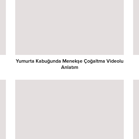
Yumurta Kabuğunda Menekşe Çoğaltma Videolu
Anlatım