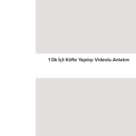
1 Dk İçli Köfte Yapılışı Videolu Anlatım