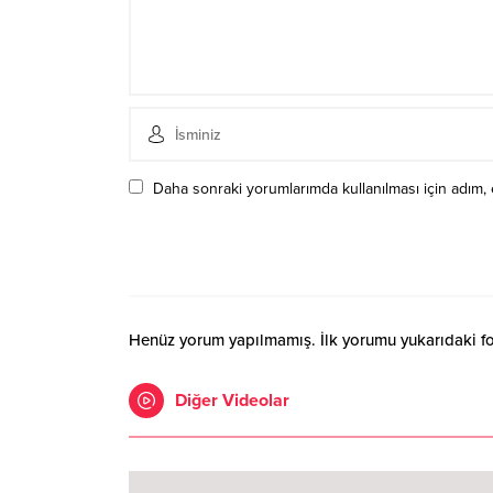
Daha sonraki yorumlarımda kullanılması için adım, 
Henüz yorum yapılmamış. İlk yorumu yukarıdaki form
Diğer Videolar