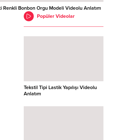
ki Renkli Bonbon Orgu Modeli Videolu Anlatım
Popüler Videolar
Tekstil Tipi Lastik Yapılışı Videolu
Anlatım