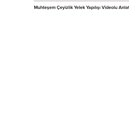
Muhteşem Çeyizlik Yelek Yapılışı Videolu Anla