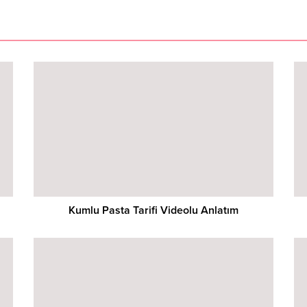
Kumlu Pasta Tarifi Videolu Anlatım