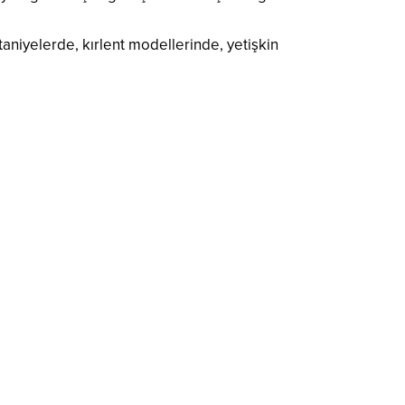
taniyelerde, kırlent modellerinde, yetişkin