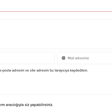
e-posta adresim ve site adresim bu tarayıcıya kaydedilsin.
 aracılığıyla siz yapabilirsiniz.