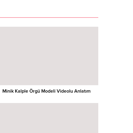
Minik Kalple Örgü Modeli Videolu Anlatım