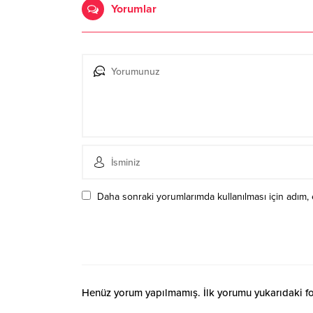
Yorumlar
Daha sonraki yorumlarımda kullanılması için adım, 
Henüz yorum yapılmamış. İlk yorumu yukarıdaki form