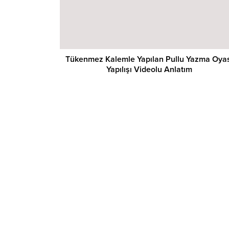
Tükenmez Kalemle Yapılan Pullu Yazma Oya
Yapılışı Videolu Anlatım