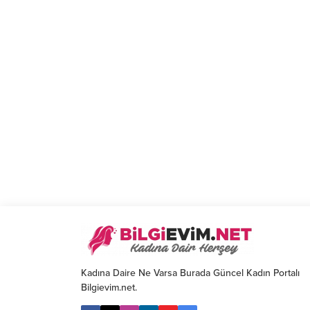
Kadına Daire Ne Varsa Burada Güncel Kadın Portalı
Bilgievim.net.