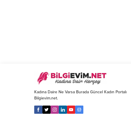
Kadına Daire Ne Varsa Burada Güncel Kadın Portalı
Bilgievim.net.