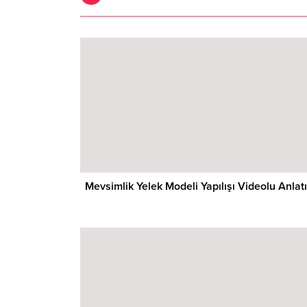
Mevsimlik Yelek Modeli Yapılışı Videolu Anlat