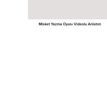
Misket Yazma Oyası Videolu Anlatım