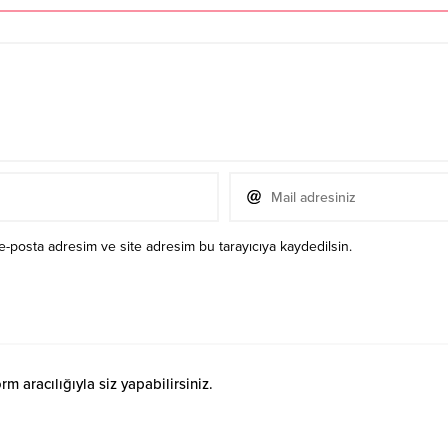
e-posta adresim ve site adresim bu tarayıcıya kaydedilsin.
 aracılığıyla siz yapabilirsiniz.