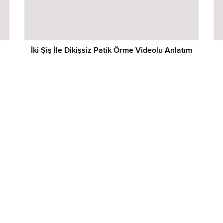
İki Şiş İle Dikişsiz Patik Örme Videolu Anlatım