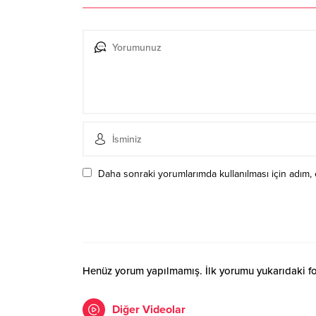
Daha sonraki yorumlarımda kullanılması için adım, 
Henüz yorum yapılmamış. İlk yorumu yukarıdaki form
Diğer Videolar