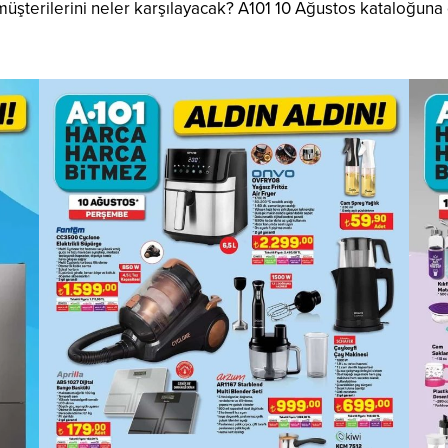
terilerini neler karşılayacak? A101 10 Ağustos kataloğuna 