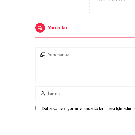
13.03.2022 13:33
Yorumlar
Daha sonraki yorumlarımda kullanılması için adım, 