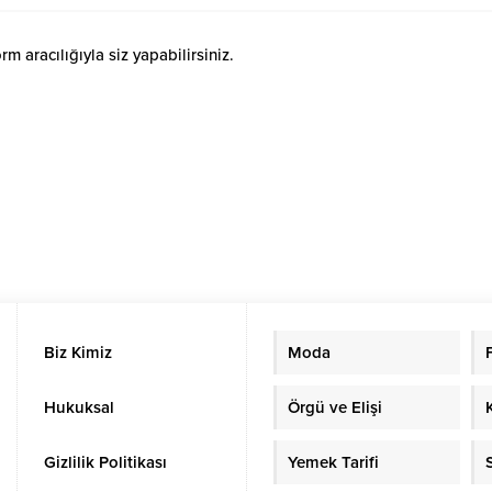
 aracılığıyla siz yapabilirsiniz.
Biz Kimiz
Moda
Hukuksal
Örgü ve Elişi
Gizlilik Politikası
Yemek Tarifi
S