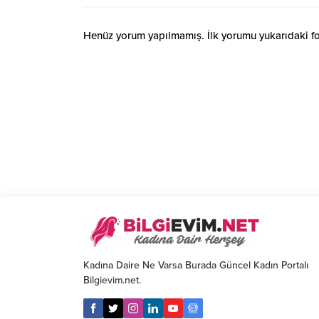
Henüz yorum yapılmamış. İlk yorumu yukarıdaki form
Kadına Daire Ne Varsa Burada Güncel Kadın Portalı
Bilgievim.net.