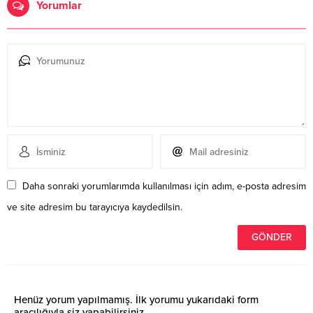
Yorumlar
Daha sonraki yorumlarımda kullanılması için adım, e-posta adresim
ve site adresim bu tarayıcıya kaydedilsin.
Henüz yorum yapılmamış. İlk yorumu yukarıdaki form
aracılığıyla siz yapabilirsiniz.