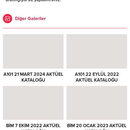
Diğer Galeriler
A101 21 MART 2024 AKTÜEL
A101 22 EYLÜL 2022
KATALOĞU
AKTÜEL KATALOĞU
BİM 7 EKİM 2022 AKTÜEL
BİM 20 OCAK 2023 AKTÜEL