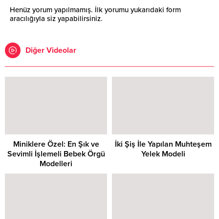
Henüz yorum yapılmamış. İlk yorumu yukarıdaki form
aracılığıyla siz yapabilirsiniz.
Diğer Videolar
Miniklere Özel: En Şık ve
İki Şiş İle Yapılan Muhteşem
Sevimli İşlemeli Bebek Örgü
Yelek Modeli
Modelleri