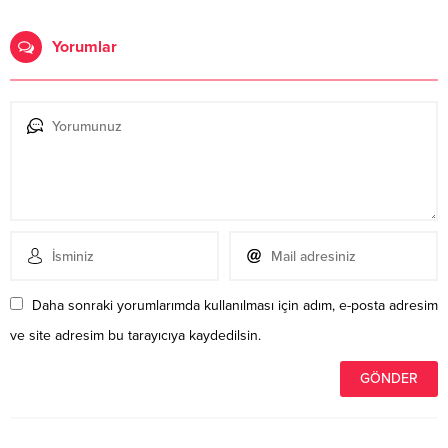
Yorumlar
Daha sonraki yorumlarımda kullanılması için adım, e-posta adresim
ve site adresim bu tarayıcıya kaydedilsin.