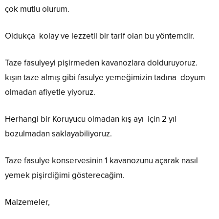
çok mutlu olurum.
Oldukça kolay ve lezzetli bir tarif olan bu yöntemdir.
Taze fasulyeyi pişirmeden kavanozlara dolduruyoruz.
kışın taze almış gibi fasulye yemeğimizin tadına doyum
olmadan afiyetle yiyoruz.
Herhangi bir Koruyucu olmadan kış ayı için 2 yıl
bozulmadan saklayabiliyoruz.
Taze fasulye konservesinin 1 kavanozunu açarak nasıl
yemek pişirdiğimi gösterecağim.
Malzemeler,