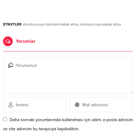
ETİKETLER:
dondurucuya dolmalık kabak atma
,
dondurucuya kabak atma
Yorumlar
Daha sonraki yorumlarımda kullanılması için adım, e-posta adresim
ve site adresim bu tarayıcıya kaydedilsin.