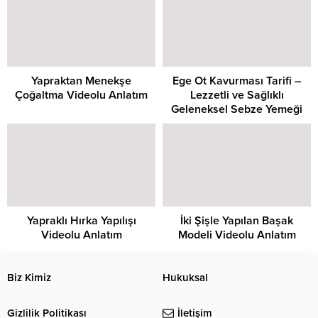
Yapraktan Menekşe
Ege Ot Kavurması Tarifi –
Çoğaltma Videolu Anlatım
Lezzetli ve Sağlıklı
Geleneksel Sebze Yemeği
Yapraklı Hırka Yapılışı
İki Şişle Yapılan Başak
Videolu Anlatım
Modeli Videolu Anlatım
Biz Kimiz
Hukuksal
Gizlilik Politikası
İletişim