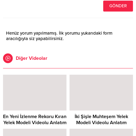
Henüz yorum yapılmamış. İlk yorumu yukarıdaki form
aracılığıyla siz yapabilirsiniz.
Diğer Videolar
En Yeni İzlenme Rekoru Kıran
İki Şişle Muhteşem Yelek
Yelek Modeli Videolu Anlatım
Modeli Videolu Anlatım