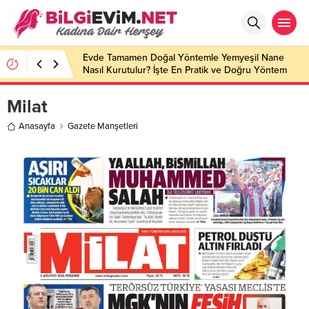
Evde Tamamen Doğal Yöntemle Yemyeşil Nane
Nasıl Kurutulur? İşte En Pratik ve Doğru Yöntem
Milat
Anasayfa
Gazete Manşetleri