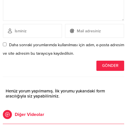
Daha sonraki yorumlarımda kullanılması için adım, e-posta adresim
ve site adresim bu tarayıcıya kaydedilsin.
Henüz yorum yapılmamış. İlk yorumu yukarıdaki form
aracılığıyla siz yapabilirsiniz.
Diğer Videolar