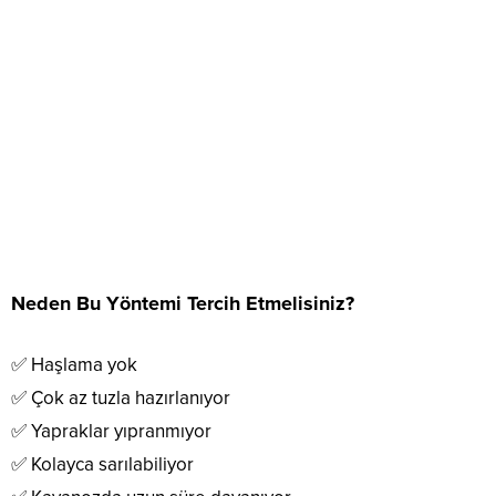
Neden Bu Yöntemi Tercih Etmelisiniz?
✅ Haşlama yok
✅ Çok az tuzla hazırlanıyor
✅ Yapraklar yıpranmıyor
✅ Kolayca sarılabiliyor