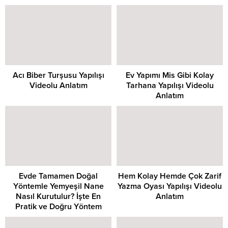
Acı Biber Turşusu Yapılışı
Ev Yapımı Mis Gibi Kolay
Videolu Anlatım
Tarhana Yapılışı Videolu
Anlatım
Evde Tamamen Doğal
Hem Kolay Hemde Çok Zarif
Yöntemle Yemyeşil Nane
Yazma Oyası Yapılışı Videolu
Nasıl Kurutulur? İşte En
Anlatım
Pratik ve Doğru Yöntem