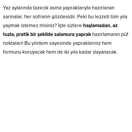
Yaz aylarında tazecik asma yapraklarıyla hazırlanan
sarmalar, her sofranın gözdesidir. Peki bu lezzeti tüm yıla
yaymak istemez misiniz? İşte sizlere
haşlamadan, az
tuzla, pratik bir şekilde salamura yaprak
hazırlamanın püf
noktaları! Bu yöntem sayesinde yapraklarınız hem
formunu koruyacak hem de iki yıla kadar dayanacak.