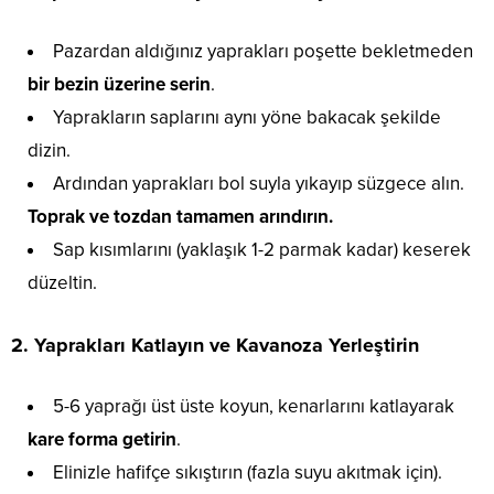
Pazardan aldığınız yaprakları poşette bekletmeden
bir bezin üzerine serin
.
Yaprakların saplarını aynı yöne bakacak şekilde
dizin.
Ardından yaprakları bol suyla yıkayıp süzgece alın.
Toprak ve tozdan tamamen arındırın.
Sap kısımlarını (yaklaşık 1-2 parmak kadar) keserek
düzeltin.
2. Yaprakları Katlayın ve Kavanoza Yerleştirin
5-6 yaprağı üst üste koyun, kenarlarını katlayarak
kare forma getirin
.
Elinizle hafifçe sıkıştırın (fazla suyu akıtmak için).