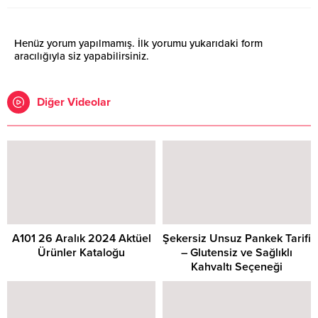
Henüz yorum yapılmamış. İlk yorumu yukarıdaki form
aracılığıyla siz yapabilirsiniz.
Diğer Videolar
A101 26 Aralık 2024 Aktüel
Şekersiz Unsuz Pankek Tarifi
Ürünler Kataloğu
– Glutensiz ve Sağlıklı
Kahvaltı Seçeneği