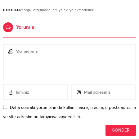
ETİKETLER:
örgü
,
örgümodelleri
,
yelek
,
yelekmodelleri
Yorumlar
Daha sonraki yorumlarımda kullanılması için adım, e-posta adresim
ve site adresim bu tarayıcıya kaydedilsin.