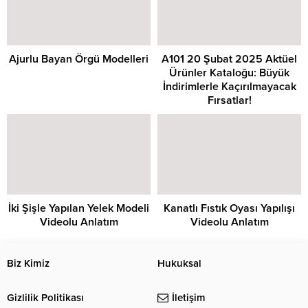
Ajurlu Bayan Örgü Modelleri
A101 20 Şubat 2025 Aktüel
Ürünler Kataloğu: Büyük
İndirimlerle Kaçırılmayacak
Fırsatlar!
İki Şişle Yapılan Yelek Modeli
Kanatlı Fıstık Oyası Yapılışı
Videolu Anlatım
Videolu Anlatım
Biz Kimiz
Hukuksal
Gizlilik Politikası
İletişim