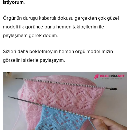
istiyorum.
Örgünün duruşu kabartılı dokusu gerçekten çok güzel
modeli ilk görünce bunu hemen takipçilerim ile
paylaşmam gerek dedim.
Sizleri daha bekletmeyim hemen örgü modelimizin
görselini sizlerle paylaşayım.