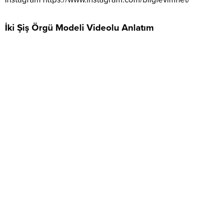
İki Şiş Örgü Modeli Videolu Anlatım