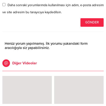
Daha sonraki yorumlarımda kullanılması için adım, e-posta adresim
ve site adresim bu tarayıcıya kaydedilsin.
Henüz yorum yapılmamış. İlk yorumu yukarıdaki form
aracılığıyla siz yapabilirsiniz.
Diğer Videolar