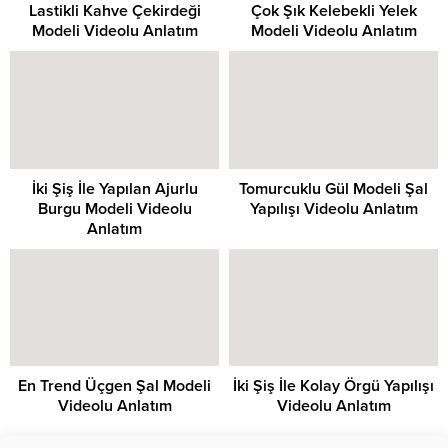
Lastikli Kahve Çekirdeği
Çok Şık Kelebekli Yelek
Modeli Videolu Anlatım
Modeli Videolu Anlatım
İki Şiş İle Yapılan Ajurlu
Tomurcuklu Gül Modeli Şal
Burgu Modeli Videolu
Yapılışı Videolu Anlatım
Anlatım
En Trend Üçgen Şal Modeli
İki Şiş İle Kolay Örgü Yapılışı
Videolu Anlatım
Videolu Anlatım