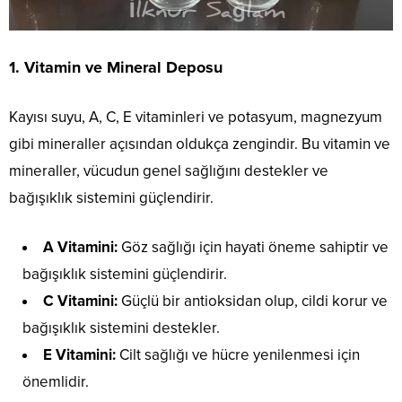
1.
Vitamin ve Mineral Deposu
Kayısı suyu, A, C, E vitaminleri ve potasyum, magnezyum
gibi mineraller açısından oldukça zengindir. Bu vitamin ve
mineraller, vücudun genel sağlığını destekler ve
bağışıklık sistemini güçlendirir.
A Vitamini:
Göz sağlığı için hayati öneme sahiptir ve
bağışıklık sistemini güçlendirir.
C Vitamini:
Güçlü bir antioksidan olup, cildi korur ve
bağışıklık sistemini destekler.
E Vitamini:
Cilt sağlığı ve hücre yenilenmesi için
önemlidir.