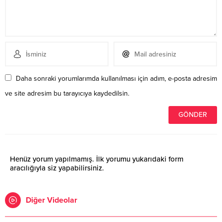
Daha sonraki yorumlarımda kullanılması için adım, e-posta adresim
ve site adresim bu tarayıcıya kaydedilsin.
Henüz yorum yapılmamış. İlk yorumu yukarıdaki form
aracılığıyla siz yapabilirsiniz.
Diğer Videolar