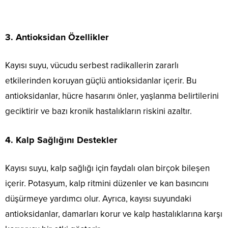
3.
Antioksidan Özellikler
Kayısı suyu, vücudu serbest radikallerin zararlı
etkilerinden koruyan güçlü antioksidanlar içerir. Bu
antioksidanlar, hücre hasarını önler, yaşlanma belirtilerini
geciktirir ve bazı kronik hastalıkların riskini azaltır.
4.
Kalp Sağlığını Destekler
Kayısı suyu, kalp sağlığı için faydalı olan birçok bileşen
içerir. Potasyum, kalp ritmini düzenler ve kan basıncını
düşürmeye yardımcı olur. Ayrıca, kayısı suyundaki
antioksidanlar, damarları korur ve kalp hastalıklarına karşı