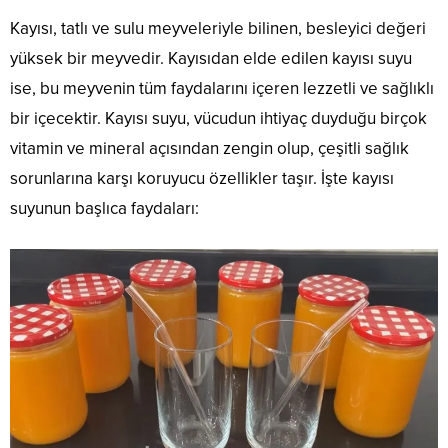
Kayısı, tatlı ve sulu meyveleriyle bilinen, besleyici değeri
yüksek bir meyvedir. Kayısıdan elde edilen kayısı suyu
ise, bu meyvenin tüm faydalarını içeren lezzetli ve sağlıklı
bir içecektir. Kayısı suyu, vücudun ihtiyaç duyduğu birçok
vitamin ve mineral açısından zengin olup, çeşitli sağlık
sorunlarına karşı koruyucu özellikler taşır. İşte kayısı
suyunun başlıca faydaları: