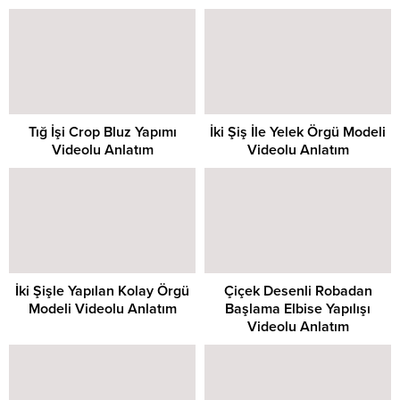
Tığ İşi Crop Bluz Yapımı
İki Şiş İle Yelek Örgü Modeli
Videolu Anlatım
Videolu Anlatım
İki Şişle Yapılan Kolay Örgü
Çiçek Desenli Robadan
Modeli Videolu Anlatım
Başlama Elbise Yapılışı
Videolu Anlatım