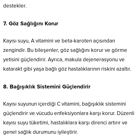
destekler.
7.
Göz Sağlığını Korur
Kayısı suyu, A vitamini ve beta-karoten açısından
zengindir. Bu bileşenler, göz sağlığını korur ve görme
yetisini güçlendirir. Ayrıca, makula dejenerasyonu ve
katarakt gibi yaşa bağlı göz hastalıklarının riskini azaltır.
8.
Bağışıklık Sistemini Güçlendirir
Kayısı suyunun içerdiği C vitamini, bağışıklık sistemini
güçlendirir ve vücudu enfeksiyonlara karşı korur. Düzenli
kayısı suyu tüketimi, hastalıklara karşı direnci artırır ve
genel sağlık durumunu iyileştirir.