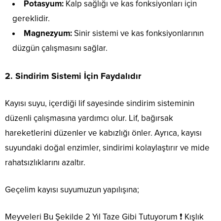
Potasyum:
Kalp sağlığı ve kas fonksiyonları için
gereklidir.
Magnezyum:
Sinir sistemi ve kas fonksiyonlarının
düzgün çalışmasını sağlar.
2.
Sindirim Sistemi İçin Faydalıdır
Kayısı suyu, içerdiği lif sayesinde sindirim sisteminin
düzenli çalışmasına yardımcı olur. Lif, bağırsak
hareketlerini düzenler ve kabızlığı önler. Ayrıca, kayısı
suyundaki doğal enzimler, sindirimi kolaylaştırır ve mide
rahatsızlıklarını azaltır.
Geçelim kayısı suyumuzun yapılışına;
Meyveleri Bu Şekilde 2 Yıl Taze Gibi Tutuyorum ❗ Kışlık