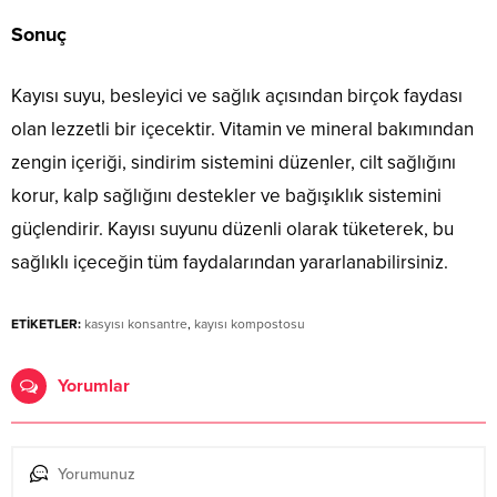
Sonuç
Kayısı suyu, besleyici ve sağlık açısından birçok faydası
olan lezzetli bir içecektir. Vitamin ve mineral bakımından
zengin içeriği, sindirim sistemini düzenler, cilt sağlığını
korur, kalp sağlığını destekler ve bağışıklık sistemini
güçlendirir. Kayısı suyunu düzenli olarak tüketerek, bu
sağlıklı içeceğin tüm faydalarından yararlanabilirsiniz.
ETİKETLER:
kasyısı konsantre
,
kayısı kompostosu
Yorumlar