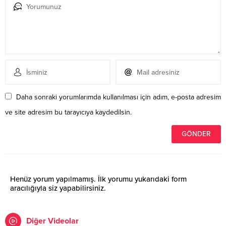
Daha sonraki yorumlarımda kullanılması için adım, e-posta adresim
ve site adresim bu tarayıcıya kaydedilsin.
Henüz yorum yapılmamış. İlk yorumu yukarıdaki form
aracılığıyla siz yapabilirsiniz.
Diğer Videolar