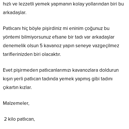
hızlı ve lezzetli yemek yapmanın kolay yollarından biri bu
arkadaşlar.
Patlıcanı hiç böyle pişirdiniz mi eninim çoğunuz bu
yöntemi bilmiyorsunuz efsane bir tadı var arkadaşlar
denemelik olsun 5 kavanoz yapın seneye vazgeçilmez
tariflerinizden biri olacaktır.
Evet pişirmeden patlıcanlarımızı kavanozlara doldurun
kışın yerli patlıcan tadında yemek yapmış gibi tadını
çıkartın kızlar.
Malzemeler,
2 kilo patlıcan,