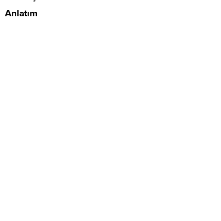
Anlatım