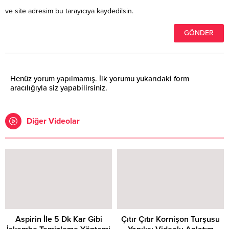
ve site adresim bu tarayıcıya kaydedilsin.
Henüz yorum yapılmamış. İlk yorumu yukarıdaki form
aracılığıyla siz yapabilirsiniz.
Diğer Videolar
Aspirin İle 5 Dk Kar Gibi
Çıtır Çıtır Kornişon Turşusu