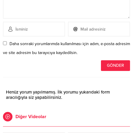
Daha sonraki yorumlarımda kullanılması için adım, e-posta adresim
ve site adresim bu tarayıcıya kaydedilsin.
Henüz yorum yapılmamış. İlk yorumu yukarıdaki form
aracılığıyla siz yapabilirsiniz.
Diğer Videolar