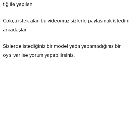
tığ ile yapılan
Çokça istek alan bu videomuz sizlerle paylaşmak istedim
arkadaşlar.
Sizlerde istediğiniz bir model yada yapamadığınız bir
oya var ise yorum yapabilirsiniz.