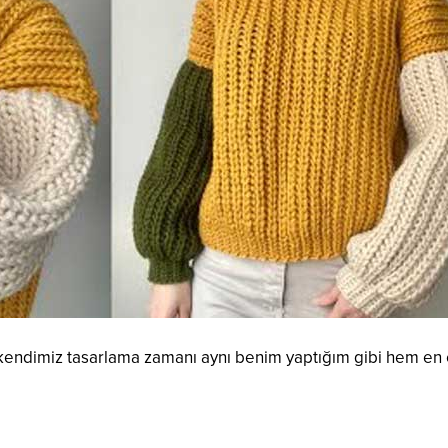
zı kendimiz tasarlama zamanı aynı benim yaptığım gibi hem en 