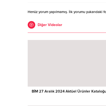
Henüz yorum yapılmamış. İlk yorumu yukarıdaki form
Diğer Videolar
BİM 27 Aralık 2024 Aktüel Ürünler Kataloğ