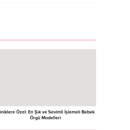
iniklere Özel: En Şık ve Sevimli İşlemeli Bebek
Örgü Modelleri