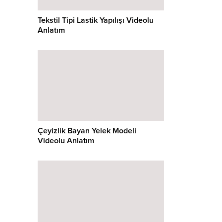
Tekstil Tipi Lastik Yapılışı Videolu
Anlatım
Çeyizlik Bayan Yelek Modeli
Videolu Anlatım