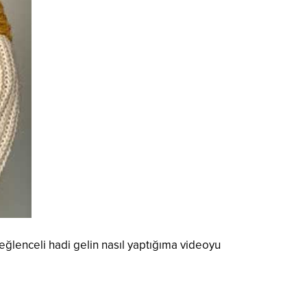
eğlenceli hadi gelin nasıl yaptığıma videoyu