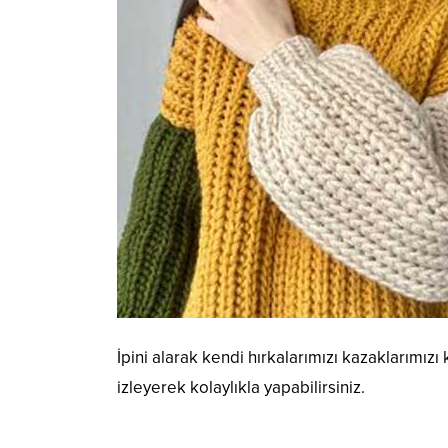
İpini alarak kendi hırkalarımızı kazaklarımı
izleyerek kolaylıkla yapabilirsiniz.