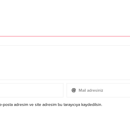
e-posta adresim ve site adresim bu tarayıcıya kaydedilsin.