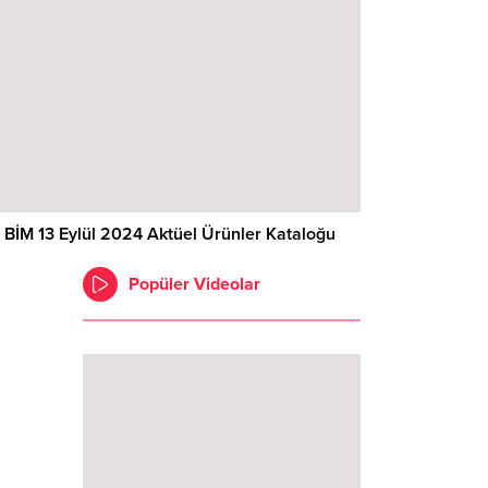
BİM 13 Eylül 2024 Aktüel Ürünler Kataloğu
Popüler Videolar