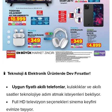
📱 Teknoloji & Elektronik Ürünlerde Dev Fırsatlar!
Uygun fiyatlı akıllı telefonlar
, kulaklıklar ve akıllı
saatler teknolojiye adım atmak isteyenleri bekliyor.
Full HD televizyon seçenekleri sinema keyfini
evinize taşıyor.