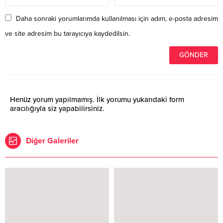
Daha sonraki yorumlarımda kullanılması için adım, e-posta adresim
ve site adresim bu tarayıcıya kaydedilsin.
Henüz yorum yapılmamış. İlk yorumu yukarıdaki form
aracılığıyla siz yapabilirsiniz.
Diğer Galeriler