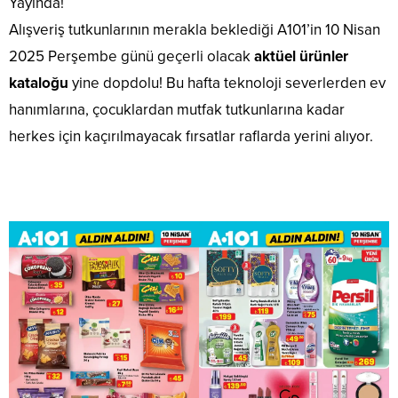
Yayında!
Alışveriş tutkunlarının merakla beklediği A101’in 10 Nisan
2025 Perşembe günü geçerli olacak
aktüel ürünler
kataloğu
yine dopdolu! Bu hafta teknoloji severlerden ev
hanımlarına, çocuklardan mutfak tutkunlarına kadar
herkes için kaçırılmayacak fırsatlar raflarda yerini alıyor.