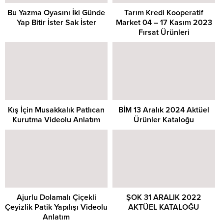
Bu Yazma Oyasını İki Günde
Tarım Kredi Kooperatif
Yap Bitir İster Sak İster
Market 04 – 17 Kasım 2023
Fırsat Ürünleri
Kış İçin Musakkalık Patlıcan
BİM 13 Aralık 2024 Aktüel
Kurutma Videolu Anlatım
Ürünler Kataloğu
Ajurlu Dolamalı Çiçekli
ŞOK 31 ARALIK 2022
Çeyizlik Patik Yapılışı Videolu
AKTÜEL KATALOĞU
Anlatım