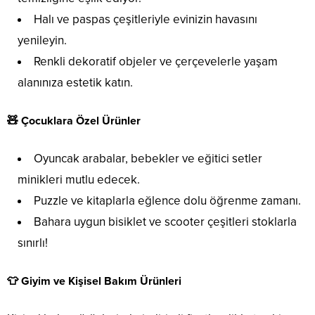
Halı ve paspas çeşitleriyle evinizin havasını
yenileyin.
Renkli dekoratif objeler ve çerçevelerle yaşam
alanınıza estetik katın.
🧸 Çocuklara Özel Ürünler
Oyuncak arabalar, bebekler ve eğitici setler
minikleri mutlu edecek.
Puzzle ve kitaplarla eğlence dolu öğrenme zamanı.
Bahara uygun bisiklet ve scooter çeşitleri stoklarla
sınırlı!
👕 Giyim ve Kişisel Bakım Ürünleri