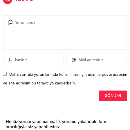
Daha sonraki yorumlarımda kullanılması için adım, e-posta adresim
ve site adresim bu tarayıcıya kaydedilsin.
Henüz yorum yapılmamış. İlk yorumu yukarıdaki form
aracılığıyla siz yapabilirsiniz.