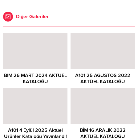
Diğer Galeriler
BİM 26 MART 2024 AKTÜEL
A101 25 AĞUSTOS 2022
KATALOĞU
AKTÜEL KATALOĞU
A101 4 Eylül 2025 Aktüel
BİM 16 ARALIK 2022
Ürünler Kataloğu Yayınlandı!
AKTÜEL KATALOĞU