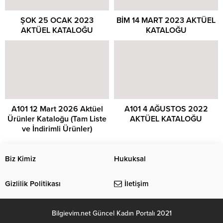
ŞOK 25 OCAK 2023
BİM 14 MART 2023 AKTÜEL
AKTÜEL KATALOĞU
KATALOĞU
A101 12 Mart 2026 Aktüel
A101 4 AĞUSTOS 2022
Ürünler Kataloğu (Tam Liste
AKTÜEL KATALOĞU
ve İndirimli Ürünler)
Biz Kimiz
Hukuksal
Gizlilik Politikası
İletişim
Bilgievim.net Güncel Kadın Portalı 2021