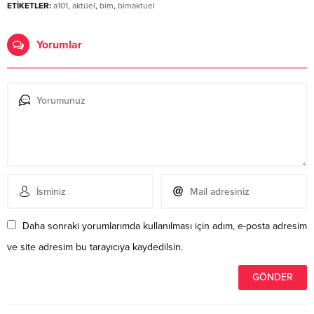
ETİKETLER:
a101
,
aktüel
,
bim
,
bimaktuel
Yorumlar
Daha sonraki yorumlarımda kullanılması için adım, e-posta adresim
ve site adresim bu tarayıcıya kaydedilsin.