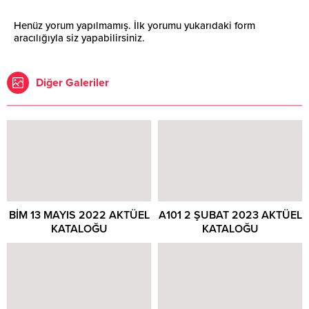
Henüz yorum yapılmamış. İlk yorumu yukarıdaki form
aracılığıyla siz yapabilirsiniz.
Diğer Galeriler
BİM 13 MAYIS 2022 AKTÜEL
A101 2 ŞUBAT 2023 AKTÜEL
KATALOĞU
KATALOĞU