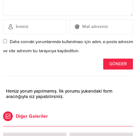
Daha sonraki yorumlarımda kullanılması için adım, e-posta adresim
ve site adresim bu tarayıcıya kaydedilsin.
Henüz yorum yapılmamış. İlk yorumu yukarıdaki form
aracılığıyla siz yapabilirsiniz.
Diğer Galeriler