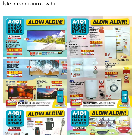
İşte bu soruların cevabı: