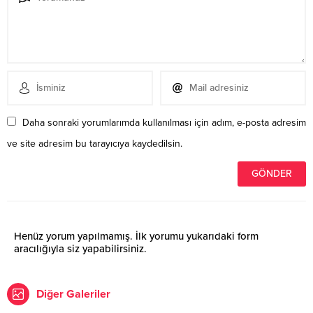
Daha sonraki yorumlarımda kullanılması için adım, e-posta adresim
ve site adresim bu tarayıcıya kaydedilsin.
Henüz yorum yapılmamış. İlk yorumu yukarıdaki form
aracılığıyla siz yapabilirsiniz.
Diğer Galeriler