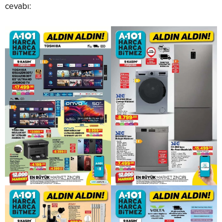
cevabı: