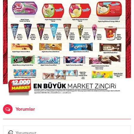
Yorumlar