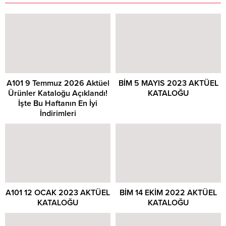
A101 9 Temmuz 2026 Aktüel
BİM 5 MAYIS 2023 AKTÜEL
Ürünler Kataloğu Açıklandı!
KATALOĞU
İşte Bu Haftanın En İyi
İndirimleri
A101 12 OCAK 2023 AKTÜEL
BİM 14 EKİM 2022 AKTÜEL
KATALOĞU
KATALOĞU