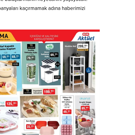
panyaları kaçırmamak adına haberimizi