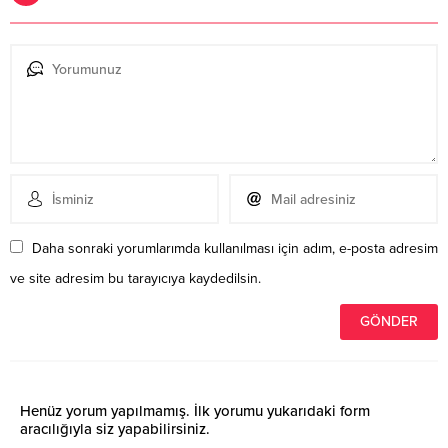
Daha sonraki yorumlarımda kullanılması için adım, e-posta adresim
ve site adresim bu tarayıcıya kaydedilsin.
Henüz yorum yapılmamış. İlk yorumu yukarıdaki form
aracılığıyla siz yapabilirsiniz.