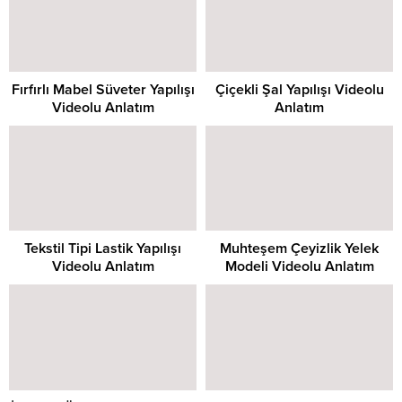
Fırfırlı Mabel Süveter Yapılışı
Çiçekli Şal Yapılışı Videolu
Videolu Anlatım
Anlatım
Tekstil Tipi Lastik Yapılışı
Muhteşem Çeyizlik Yelek
Videolu Anlatım
Modeli Videolu Anlatım