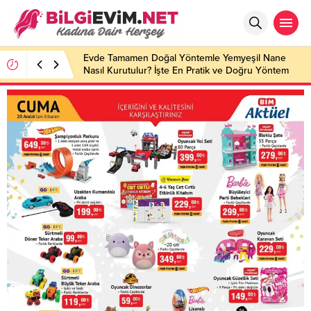
Evde Tamamen Doğal Yöntemle Yemyeşil Nane
Nasıl Kurutulur? İşte En Pratik ve Doğru Yöntem