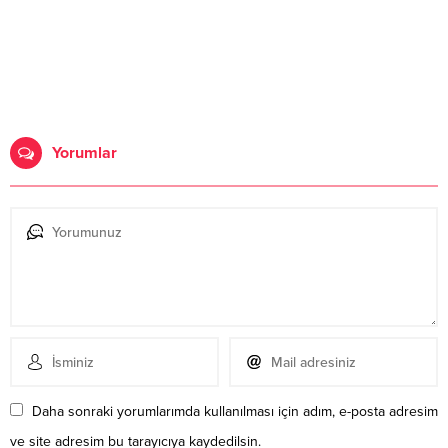
Yorumlar
Daha sonraki yorumlarımda kullanılması için adım, e-posta adresim
ve site adresim bu tarayıcıya kaydedilsin.