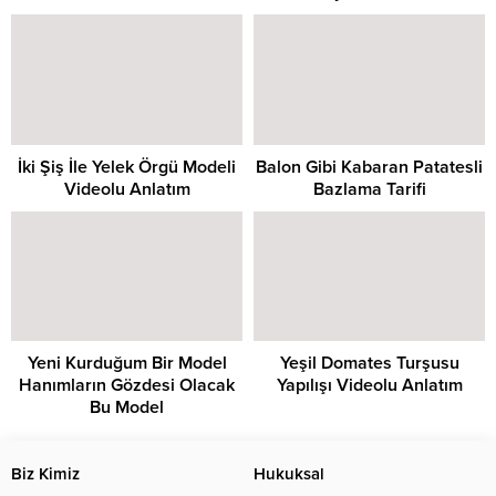
İki Şiş İle Yelek Örgü Modeli
Balon Gibi Kabaran Patatesli
Videolu Anlatım
Bazlama Tarifi
Yeni Kurduğum Bir Model
Yeşil Domates Turşusu
Hanımların Gözdesi Olacak
Yapılışı Videolu Anlatım
Bu Model
Biz Kimiz
Hukuksal