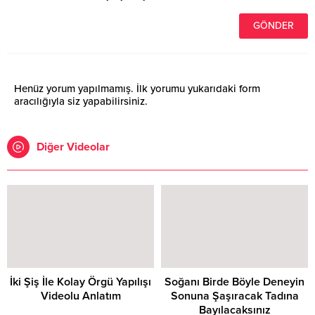
Henüz yorum yapılmamış. İlk yorumu yukarıdaki form
aracılığıyla siz yapabilirsiniz.
Diğer Videolar
İki Şiş İle Kolay Örgü Yapılışı
Soğanı Birde Böyle Deneyin
Videolu Anlatım
Sonuna Şaşıracak Tadına
Bayılacaksınız