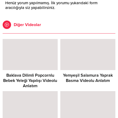
Henüz yorum yapılmamış. İlk yorumu yukarıdaki form
aracılığıyla siz yapabilirsiniz.
Diğer Videolar
Baklava Dilimli Popcornlu
Yemyeşil Salamura Yaprak
Bebek Yeleği Yapılışı Videolu
Basma Videolu Anlatım
Anlatım