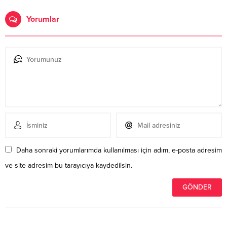
Yorumlar
Daha sonraki yorumlarımda kullanılması için adım, e-posta adresim
ve site adresim bu tarayıcıya kaydedilsin.