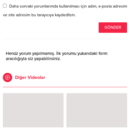
Daha sonraki yorumlarımda kullanılması için adım, e-posta adresim
ve site adresim bu tarayıcıya kaydedilsin.
Henüz yorum yapılmamış. İlk yorumu yukarıdaki form
aracılığıyla siz yapabilirsiniz.
Diğer Videolar