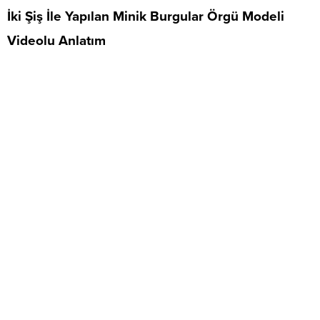
İki Şiş İle Yapılan Minik Burgular Örgü Modeli
Videolu Anlatım