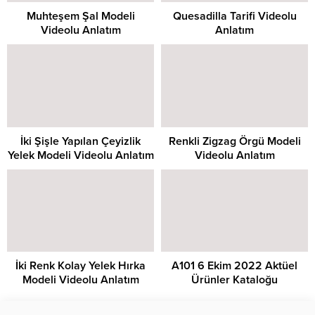
Muhteşem Şal Modeli
Quesadilla Tarifi Videolu
Videolu Anlatım
Anlatım
İki Şişle Yapılan Çeyizlik
Renkli Zigzag Örgü Modeli
Yelek Modeli Videolu Anlatım
Videolu Anlatım
İki Renk Kolay Yelek Hırka
A101 6 Ekim 2022 Aktüel
Modeli Videolu Anlatım
Ürünler Kataloğu