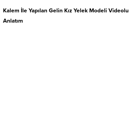
Kalem İle Yapılan Gelin Kız Yelek Modeli Videolu
Anlatım