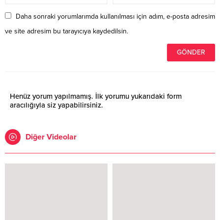
Daha sonraki yorumlarımda kullanılması için adım, e-posta adresim
ve site adresim bu tarayıcıya kaydedilsin.
Henüz yorum yapılmamış. İlk yorumu yukarıdaki form
aracılığıyla siz yapabilirsiniz.
Diğer Videolar