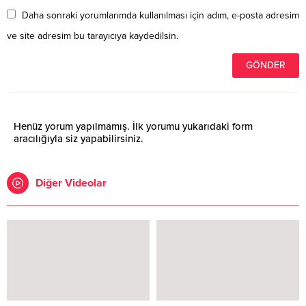
Daha sonraki yorumlarımda kullanılması için adım, e-posta adresim
ve site adresim bu tarayıcıya kaydedilsin.
Henüz yorum yapılmamış. İlk yorumu yukarıdaki form
aracılığıyla siz yapabilirsiniz.
Diğer Videolar