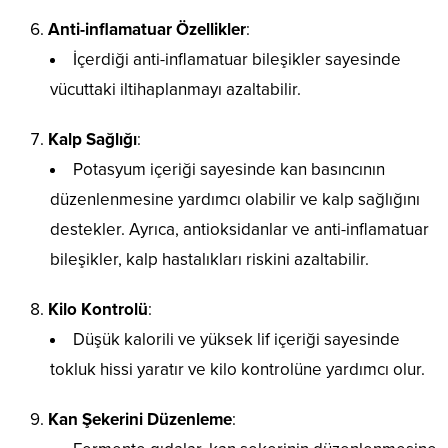
Anti-inflamatuar Özellikler
:
İçerdiği anti-inflamatuar bileşikler sayesinde
vücuttaki iltihaplanmayı azaltabilir.
Kalp Sağlığı
:
Potasyum içeriği sayesinde kan basıncının
düzenlenmesine yardımcı olabilir ve kalp sağlığını
destekler. Ayrıca, antioksidanlar ve anti-inflamatuar
bileşikler, kalp hastalıkları riskini azaltabilir.
Kilo Kontrolü
:
Düşük kalorili ve yüksek lif içeriği sayesinde
tokluk hissi yaratır ve kilo kontrolüne yardımcı olur.
Kan Şekerini Düzenleme
: