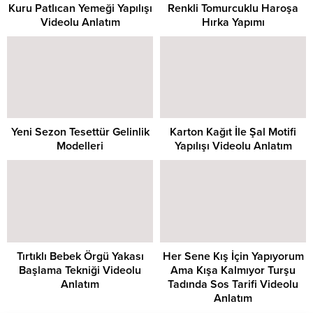
Kuru Patlıcan Yemeği Yapılışı
Renkli Tomurcuklu Haroşa
Videolu Anlatım
Hırka Yapımı
Yeni Sezon Tesettür Gelinlik
Karton Kağıt İle Şal Motifi
Modelleri
Yapılışı Videolu Anlatım
Tırtıklı Bebek Örgü Yakası
Her Sene Kış İçin Yapıyorum
Başlama Tekniği Videolu
Ama Kışa Kalmıyor Turşu
Anlatım
Tadında Sos Tarifi Videolu
Anlatım