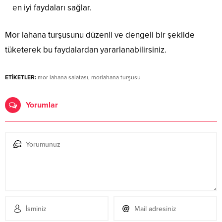
en iyi faydaları sağlar.
Mor lahana turşusunu düzenli ve dengeli bir şekilde
tüketerek bu faydalardan yararlanabilirsiniz.
ETİKETLER:
mor lahana salatası
,
morlahana turşusu
Yorumlar