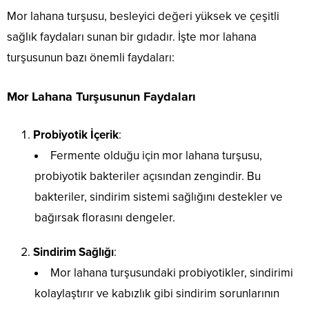
Mor lahana turşusu, besleyici değeri yüksek ve çeşitli
sağlık faydaları sunan bir gıdadır. İşte mor lahana
turşusunun bazı önemli faydaları:
Mor Lahana Turşusunun Faydaları
Probiyotik İçerik
:
Fermente olduğu için mor lahana turşusu,
probiyotik bakteriler açısından zengindir. Bu
bakteriler, sindirim sistemi sağlığını destekler ve
bağırsak florasını dengeler.
Sindirim Sağlığı
:
Mor lahana turşusundaki probiyotikler, sindirimi
kolaylaştırır ve kabızlık gibi sindirim sorunlarının