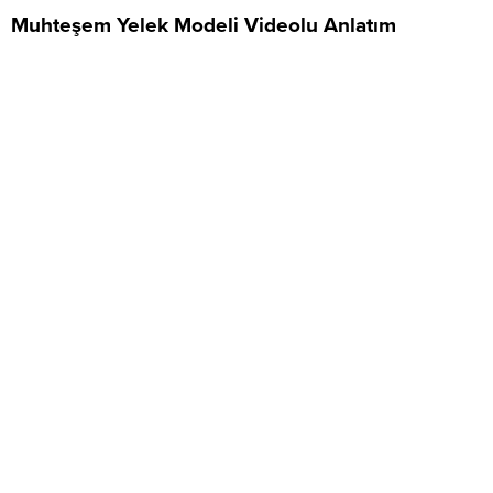
Muhteşem Yelek Modeli Videolu Anlatım