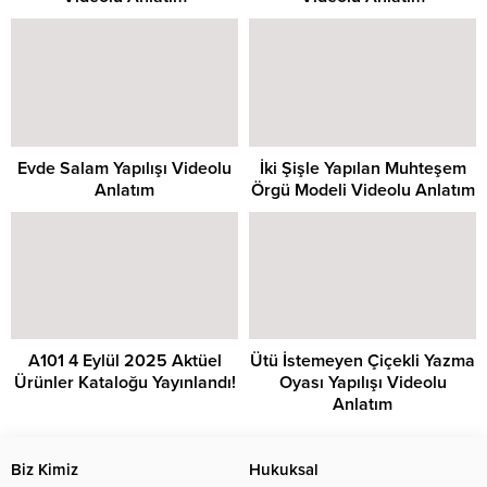
Evde Salam Yapılışı Videolu
İki Şişle Yapılan Muhteşem
Anlatım
Örgü Modeli Videolu Anlatım
A101 4 Eylül 2025 Aktüel
Ütü İstemeyen Çiçekli Yazma
Ürünler Kataloğu Yayınlandı!
Oyası Yapılışı Videolu
Anlatım
Biz Kimiz
Hukuksal