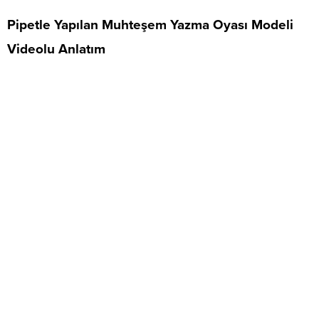
Pipetle Yapılan Muhteşem Yazma Oyası Modeli
Videolu Anlatım