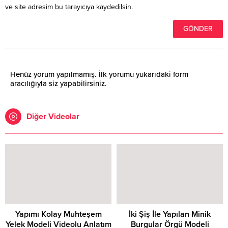
ve site adresim bu tarayıcıya kaydedilsin.
Henüz yorum yapılmamış. İlk yorumu yukarıdaki form
aracılığıyla siz yapabilirsiniz.
Diğer Videolar
Yapımı Kolay Muhteşem
İki Şiş İle Yapılan Minik
Yelek Modeli Videolu Anlatım
Burgular Örgü Modeli