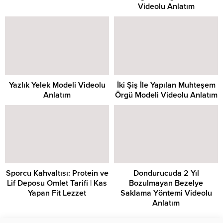
Videolu Anlatım
Yazlık Yelek Modeli Videolu
İki Şiş İle Yapılan Muhteşem
Anlatım
Örgü Modeli Videolu Anlatım
Sporcu Kahvaltısı: Protein ve
Dondurucuda 2 Yıl
Lif Deposu Omlet Tarifi | Kas
Bozulmayan Bezelye
Yapan Fit Lezzet
Saklama Yöntemi Videolu
Anlatım