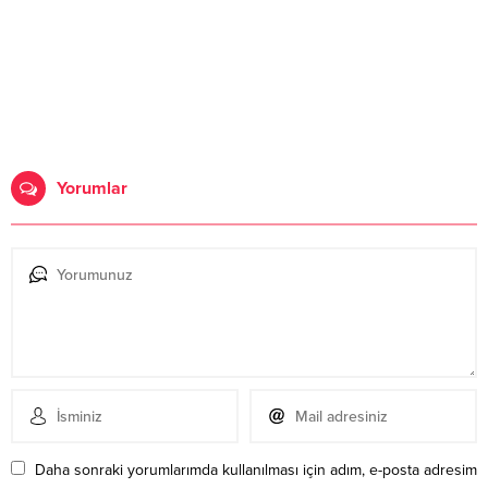
Yorumlar
Daha sonraki yorumlarımda kullanılması için adım, e-posta adresim