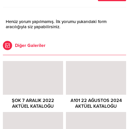
Henüz yorum yapılmamış. İlk yorumu yukarıdaki form
aracılığıyla siz yapabilirsiniz.
Diğer Galeriler
ŞOK 7 ARALIK 2022
A101 22 AĞUSTOS 2024
AKTÜEL KATALOĞU
AKTÜEL KATALOĞU