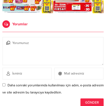
Yorumlar
Daha sonraki yorumlarımda kullanılması için adım, e-posta adresim
ve site adresim bu tarayıcıya kaydedilsin.