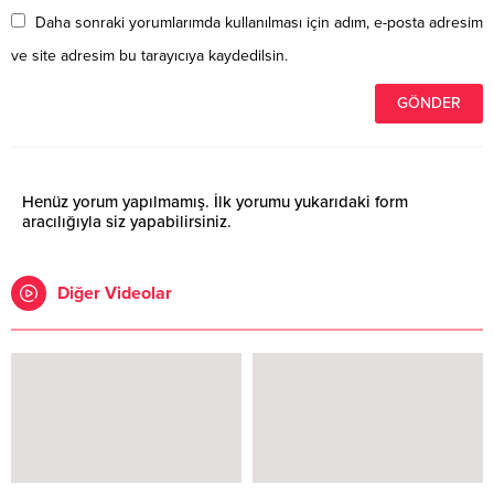
Daha sonraki yorumlarımda kullanılması için adım, e-posta adresim
ve site adresim bu tarayıcıya kaydedilsin.
Henüz yorum yapılmamış. İlk yorumu yukarıdaki form
aracılığıyla siz yapabilirsiniz.
Diğer Videolar