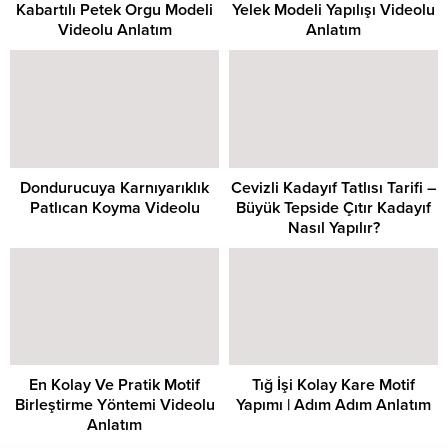
Kabartılı Petek Orgu Modeli
Yelek Modeli Yapılışı Videolu
Videolu Anlatım
Anlatım
Dondurucuya Karnıyarıklık
Cevizli Kadayıf Tatlısı Tarifi –
Patlıcan Koyma Videolu
Büyük Tepside Çıtır Kadayıf
Nasıl Yapılır?
En Kolay Ve Pratik Motif
Tığ İşi Kolay Kare Motif
Birleştirme Yöntemi Videolu
Yapımı | Adım Adım Anlatım
Anlatım