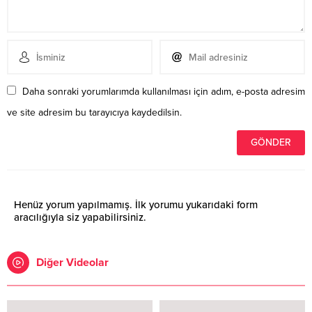
Daha sonraki yorumlarımda kullanılması için adım, e-posta adresim
ve site adresim bu tarayıcıya kaydedilsin.
Henüz yorum yapılmamış. İlk yorumu yukarıdaki form
aracılığıyla siz yapabilirsiniz.
Diğer Videolar