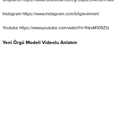
İnstagram
https://www.instagram.com/bilgievimnet/
Youtube
https://www.youtube.com/watch?v=1hkvM109Z1s
Yeni Örgü Modeli Videolu Anlatım