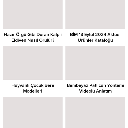
Hazır Örgü Gibi Duran Kalpli
BİM 13 Eylül 2024 Aktüel
Eldiven Nasıl Örülür?
Ürünler Kataloğu
Hayvanlı Çocuk Bere
Bembeyaz Patlıcan Yöntemi
Modelleri
Videolu Anlatım