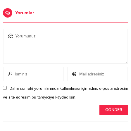
Yorumlar
Daha sonraki yorumlarımda kullanılması için adım, e-posta adresim
ve site adresim bu tarayıcıya kaydedilsin.