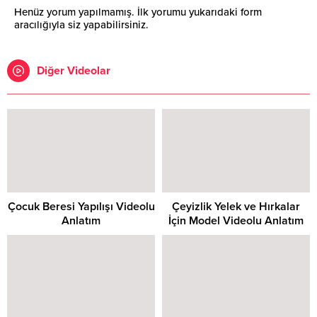
Henüz yorum yapılmamış. İlk yorumu yukarıdaki form
aracılığıyla siz yapabilirsiniz.
Diğer Videolar
Çocuk Beresi Yapılışı Videolu
Çeyizlik Yelek ve Hırkalar
Anlatım
İçin Model Videolu Anlatım