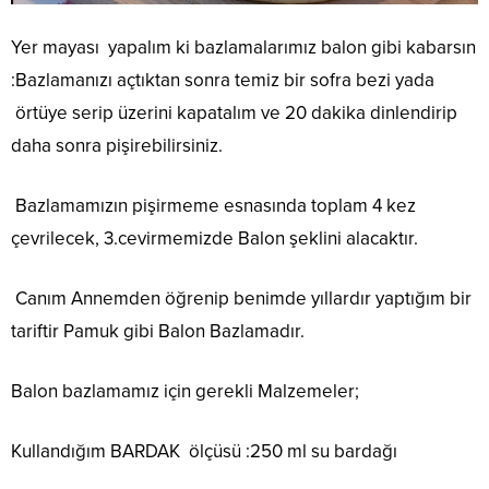
Yer mayası yapalım ki bazlamalarımız balon gibi kabarsın
:Bazlamanızı açtıktan sonra temiz bir sofra bezi yada
örtüye serip üzerini kapatalım ve 20 dakika dinlendirip
daha sonra pişirebilirsiniz.
Bazlamamızın pişirmeme esnasında toplam 4 kez
çevrilecek, 3.cevirmemizde Balon şeklini alacaktır.
Canım Annemden öğrenip benimde yıllardır yaptığım bir
tariftir Pamuk gibi Balon Bazlamadır.
Balon bazlamamız için gerekli Malzemeler;
Kullandığım BARDAK ölçüsü :250 ml su bardağı