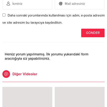
Daha sonraki yorumlarımda kullanılması için adım, e-posta adresim
ve site adresim bu tarayıcıya kaydedilsin.
Henüz yorum yapılmamış. İlk yorumu yukarıdaki form
aracılığıyla siz yapabilirsiniz.
Diğer Videolar