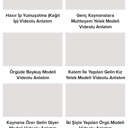
Hasır İp Yumuşatma (Kağıt
Genç Kaynanalara
İp) Videolu Anlatım
Muhteşem Yelek Modeli
Videolu Anlatım
Örgüde Baykuş Modeli
Kalem İle Yapılan Gelin Kız
Videolu Anlatım
Yelek Modeli Videolu Anlatım
Kaynana Örer Gelin Giyer
İki Şişle Yapılan Örgü Modeli