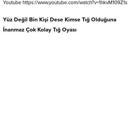
Youtube
https://www.youtube.com/watch?v=1hkvM109Z1s
Yüz Değil Bin Kişi Dese Kimse Tığ Olduğuna
İnanmaz Çok Kolay Tığ Oyası