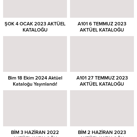
ŞOK 4 OCAK 2023 AKTÜEL
A101 6 TEMMUZ 2023
KATALOĞU
AKTÜEL KATALOĞU
Bim 18 Ekim 2024 Aktüel
A101 27 TEMMUZ 2023
Kataloğu Yayınlandı!
AKTÜEL KATALOĞU
BİM 3 HAZİRAN 2022
BİM 2 HAZİRAN 2023