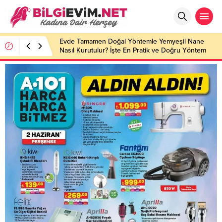
Evde Tamamen Doğal Yöntemle Yemyeşil Nane
Nasıl Kurutulur? İşte En Pratik ve Doğru Yöntem