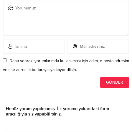
Daha sonraki yorumlarımda kullanılması için adım, e-posta adresim
ve site adresim bu tarayıcıya kaydedilsin.
Henüz yorum yapılmamış. İlk yorumu yukarıdaki form
aracılığıyla siz yapabilirsiniz.