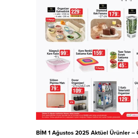
BİM 1 Ağustos 2025 Aktüel Ürünler – Ö