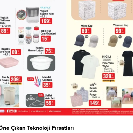
ne Çıkan Teknoloji Fırsatları