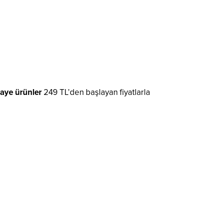
aye ürünler
249 TL’den başlayan fiyatlarla