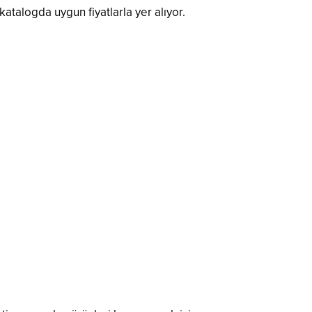
katalogda uygun fiyatlarla yer alıyor.