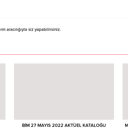
 aracılığıyla siz yapabilirsiniz.
BİM 27 MAYIS 2022 AKTÜEL KATALOĞU
M