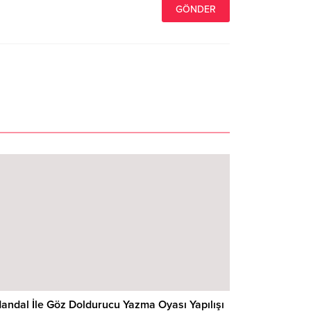
andal İle Göz Doldurucu Yazma Oyası Yapılışı