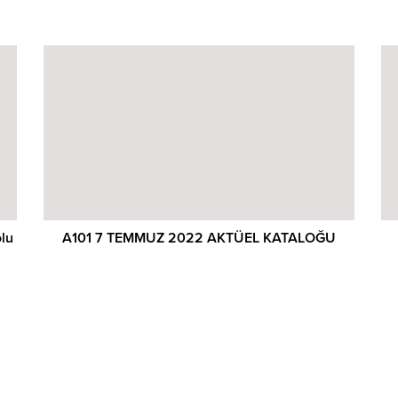
lu
A101 7 TEMMUZ 2022 AKTÜEL KATALOĞU