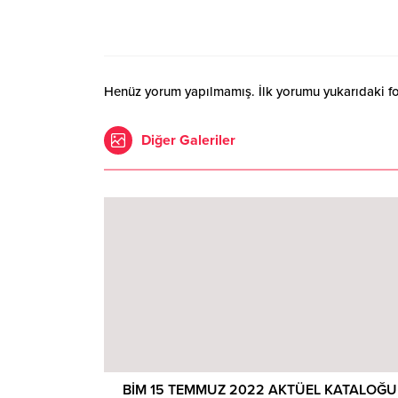
Henüz yorum yapılmamış. İlk yorumu yukarıdaki form
Diğer Galeriler
BİM 15 TEMMUZ 2022 AKTÜEL KATALOĞU