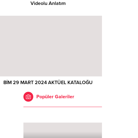
Videolu Anlatım
BİM 29 MART 2024 AKTÜEL KATALOĞU
Popüler Galeriler