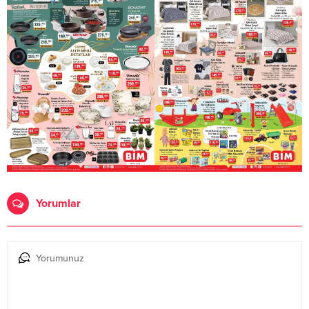
Yorumlar