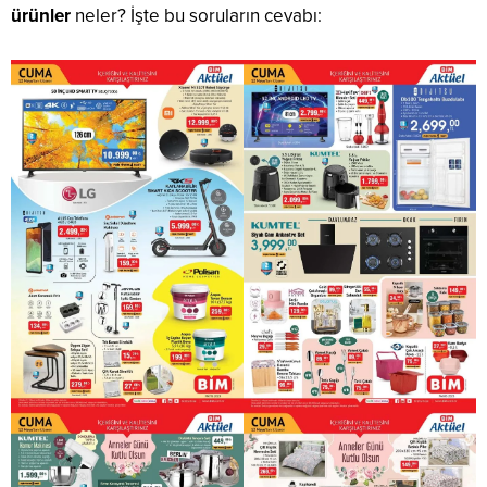
ürünler
neler? İşte bu soruların cevabı: