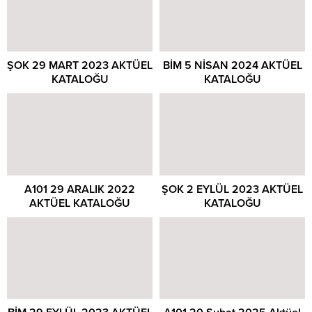
ŞOK 29 MART 2023 AKTÜEL
BİM 5 NİSAN 2024 AKTÜEL
KATALOĞU
KATALOĞU
A101 29 ARALIK 2022
ŞOK 2 EYLÜL 2023 AKTÜEL
AKTÜEL KATALOĞU
KATALOĞU