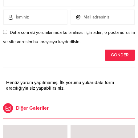
Daha sonraki yorumlarımda kullanılması için adım, e-posta adresim
ve site adresim bu tarayıcıya kaydedilsin.
Henüz yorum yapılmamış. İlk yorumu yukarıdaki form
aracılığıyla siz yapabilirsiniz.
Diğer Galeriler