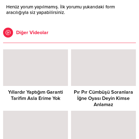
Henüz yorum yapılmamış. İlk yorumu yukarıdaki form
aracılığıyla siz yapabilirsiniz.
Diğer Videolar
Yıllardır Yaptığım Garanti
Pır Pır Cümbüşü Soranlara
Tarifim Asla Erime Yok
İğne Oyası Deyin Kimse
Anlamaz