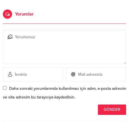
Yorumlar
Daha sonraki yorumlarımda kullanılması için adım, e-posta adresim
ve site adresim bu tarayıcıya kaydedilsin.