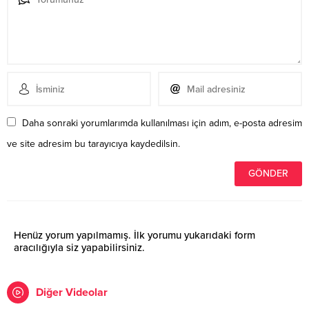
Daha sonraki yorumlarımda kullanılması için adım, e-posta adresim
ve site adresim bu tarayıcıya kaydedilsin.
Henüz yorum yapılmamış. İlk yorumu yukarıdaki form
aracılığıyla siz yapabilirsiniz.
Diğer Videolar