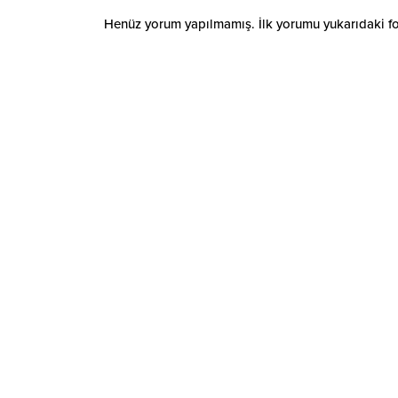
Henüz yorum yapılmamış. İlk yorumu yukarıdaki form