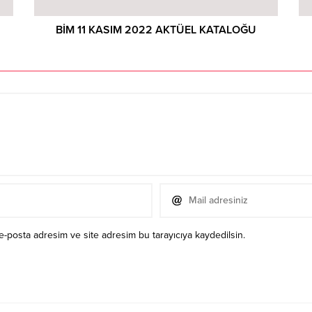
BİM 11 KASIM 2022 AKTÜEL KATALOĞU
e-posta adresim ve site adresim bu tarayıcıya kaydedilsin.