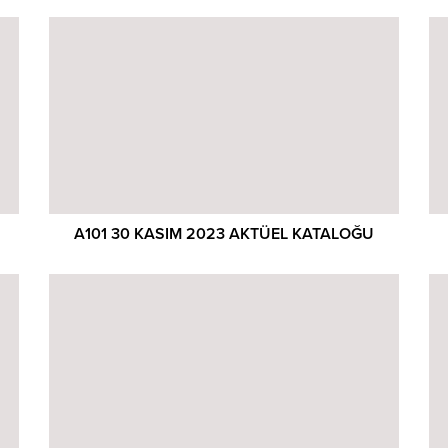
A101 30 KASIM 2023 AKTÜEL KATALOĞU