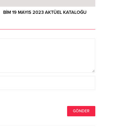
BİM 19 MAYIS 2023 AKTÜEL KATALOĞU