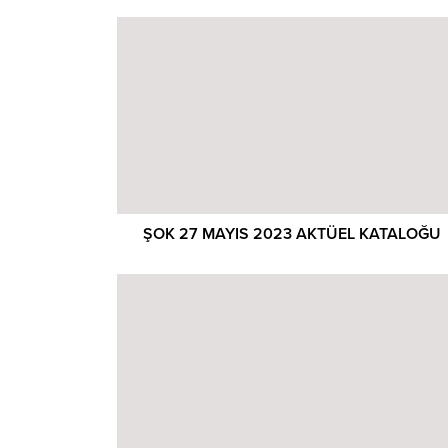
ŞOK 27 MAYIS 2023 AKTÜEL KATALOĞU