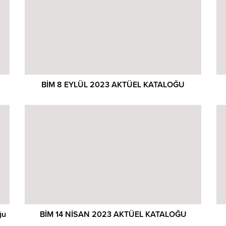
BİM 8 EYLÜL 2023 AKTÜEL KATALOĞU
ğu
BİM 14 NİSAN 2023 AKTÜEL KATALOĞU