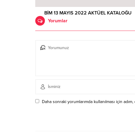
BİM 13 MAYIS 2022 AKTÜEL KATALOĞU
Yorumlar
Daha sonraki yorumlarımda kullanılması için adım, 