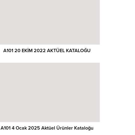
A101 20 EKİM 2022 AKTÜEL KATALOĞU
A101 4 Ocak 2025 Aktüel Ürünler Kataloğu