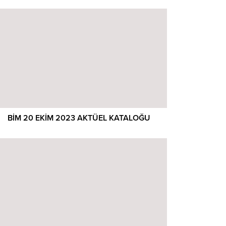
BİM 20 EKİM 2023 AKTÜEL KATALOĞU