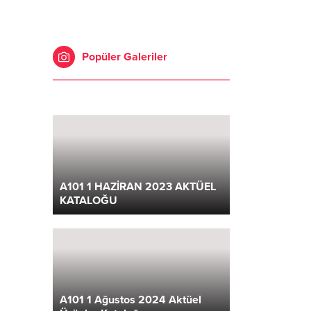
Popüler Galeriler
A101 1 HAZİRAN 2023 AKTÜEL
KATALOĞU
A101 1 Ağustos 2024 Aktüel