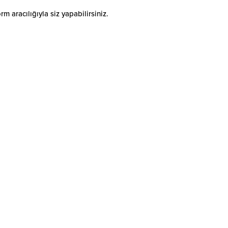
 aracılığıyla siz yapabilirsiniz.