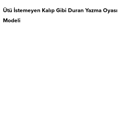
Ütü İstemeyen Kalıp Gibi Duran Yazma Oyası
Modeli