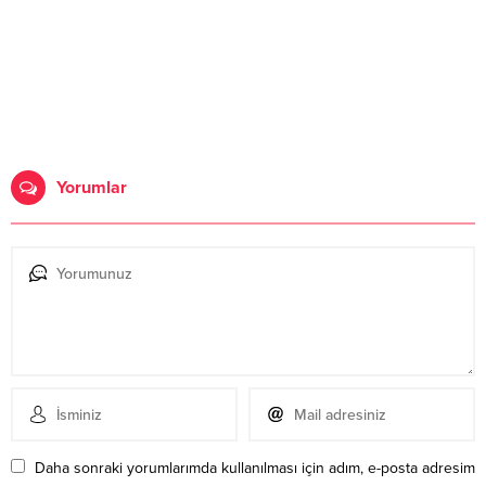
Yorumlar
Daha sonraki yorumlarımda kullanılması için adım, e-posta adresim