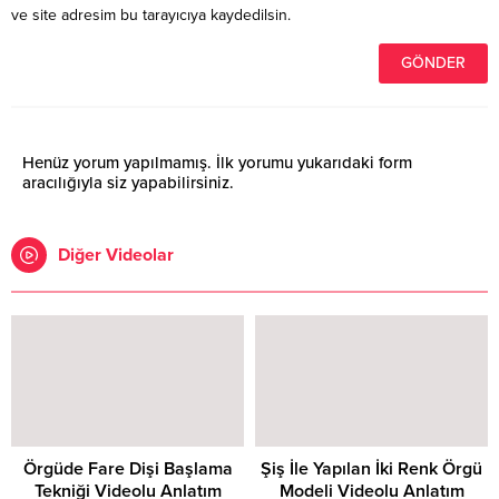
ve site adresim bu tarayıcıya kaydedilsin.
Henüz yorum yapılmamış. İlk yorumu yukarıdaki form
aracılığıyla siz yapabilirsiniz.
Diğer Videolar
Örgüde Fare Dişi Başlama
Şiş İle Yapılan İki Renk Örgü
Tekniği Videolu Anlatım
Modeli Videolu Anlatım