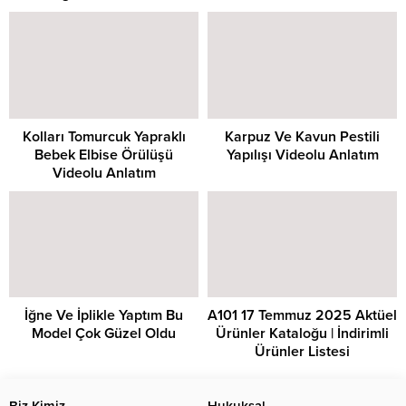
Kolları Tomurcuk Yapraklı
Karpuz Ve Kavun Pestili
Bebek Elbise Örülüşü
Yapılışı Videolu Anlatım
Videolu Anlatım
İğne Ve İplikle Yaptım Bu
A101 17 Temmuz 2025 Aktüel
Model Çok Güzel Oldu
Ürünler Kataloğu | İndirimli
Ürünler Listesi