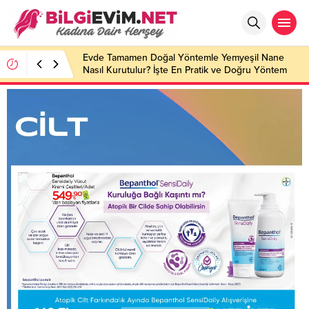
Evde Tamamen Doğal Yöntemle Yemyeşil Nane
Nasıl Kurutulur? İşte En Pratik ve Doğru Yöntem