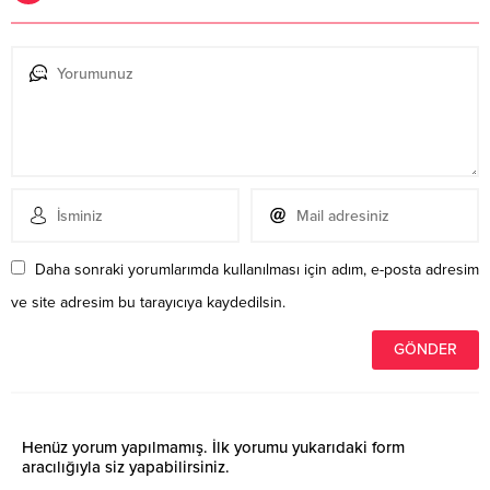
Daha sonraki yorumlarımda kullanılması için adım, e-posta adresim
ve site adresim bu tarayıcıya kaydedilsin.
Henüz yorum yapılmamış. İlk yorumu yukarıdaki form
aracılığıyla siz yapabilirsiniz.