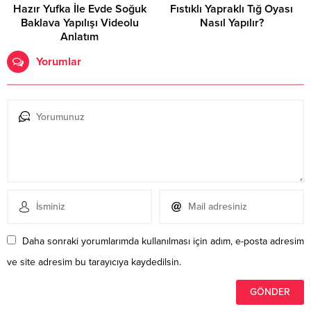
Hazır Yufka İle Evde Soğuk
Fıstıklı Yapraklı Tığ Oyası
Baklava Yapılışı Videolu
Nasıl Yapılır?
Anlatım
Yorumlar
Daha sonraki yorumlarımda kullanılması için adım, e-posta adresim
ve site adresim bu tarayıcıya kaydedilsin.