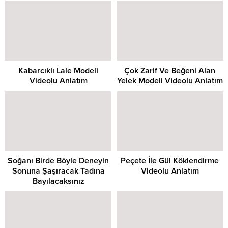
Kabarcıklı Lale Modeli
Çok Zarif Ve Beğeni Alan
Videolu Anlatım
Yelek Modeli Videolu Anlatım
Soğanı Birde Böyle Deneyin
Peçete İle Gül Köklendirme
Sonuna Şaşıracak Tadına
Videolu Anlatım
Bayılacaksınız