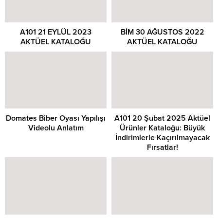
A101 21 EYLÜL 2023
BİM 30 AĞUSTOS 2022
AKTÜEL KATALOĞU
AKTÜEL KATALOĞU
Domates Biber Oyası Yapılışı
A101 20 Şubat 2025 Aktüel
Videolu Anlatım
Ürünler Kataloğu: Büyük
İndirimlerle Kaçırılmayacak
Fırsatlar!